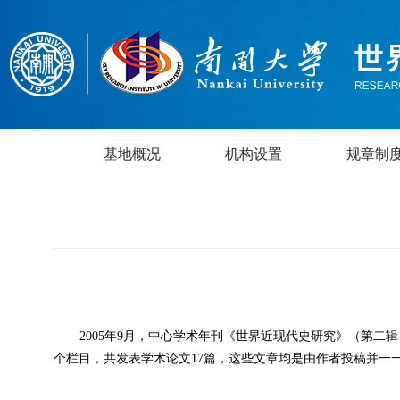
基地概况
机构设置
规章制
2005年9月，中心学术年刊《世界近现代史研究》（第
个栏目，共发表学术论文17篇，这些文章均是由作者投稿并一