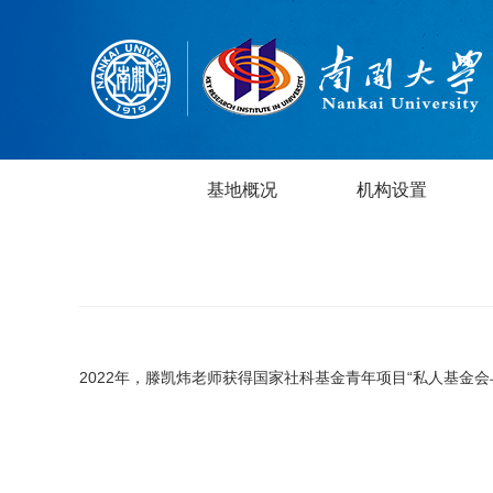
基地概况
机构设置
2022年，滕凯炜老师获得国家社科基金青年项目“私人基金