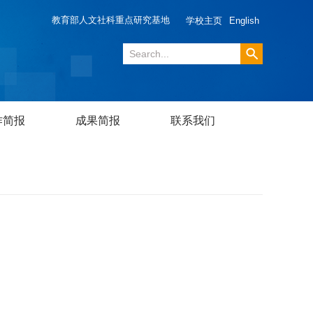
教育部人文社科重点研究基地
学校主页
English
作简报
成果简报
联系我们