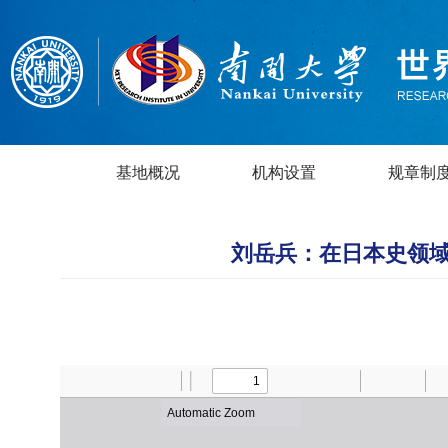
基地概况
机构设置
规章制
刘岳兵：在日本史领